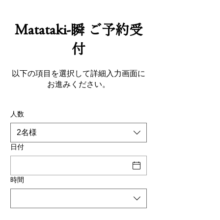
Matataki-瞬 ご予約受
付
以下の項目を選択して詳細入力画面に
お進みください。
人数
2名様
日付
時間