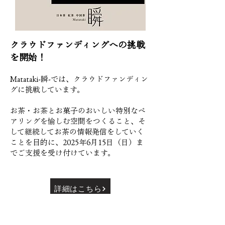
クラウドファンディングへの挑戦
を開始！
Matataki-瞬-では、クラウドファンディン
グに挑戦しています。
お茶・お茶とお菓子のおいしい特別なペ
アリングを愉しむ空間をつくること、そ
して継続してお茶の情報発信をしていく
ことを目的に、2025年6月15日（日）ま
でご支援を受け付けています。
詳細はこちら