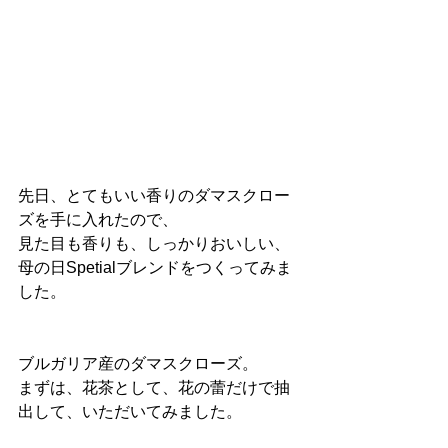
先日、とてもいい香りのダマスクロー
ズを手に入れたので、
見た目も香りも、しっかりおいしい、
母の日Spetialブレンドをつくってみま
した。
ブルガリア産のダマスクローズ。
まずは、花茶として、花の蕾だけで抽
出して、いただいてみました。