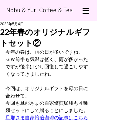
Nobu & Yuri Coffee & Tea
2022年5月4日
22年春のオリジナルギフ
トセット②
今年の春は、雨の日が多いですね。
ＧＷ前半も気温は低く、雨が多かった
ですが後半は少し回復して過ごしやす
くなってきましたね。
今回は、オリジナルギフトを母の日に
合わせて、
今回も旦那さまの自家焙煎珈琲も４種
類セットにして贈ることにしました。
旦那さま自家焙煎珈琲の記事はこちら