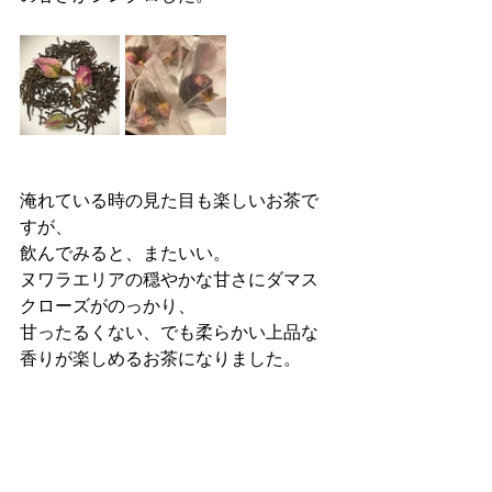
淹れている時の見た目も楽しいお茶で
すが、
飲んでみると、またいい。
ヌワラエリアの穏やかな甘さにダマス
クローズがのっかり、
甘ったるくない、でも柔らかい上品な
香りが楽しめるお茶になりました。