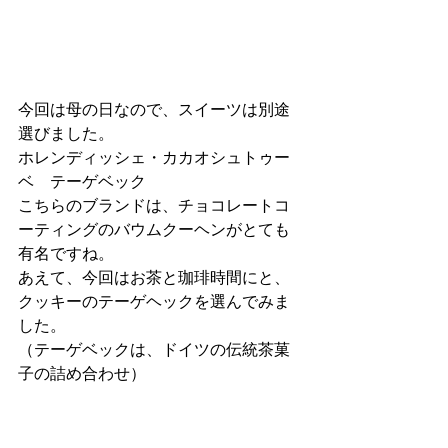
今回は母の日なので、スイーツは別途
選びました。
ホレンディッシェ・カカオシュトゥー
ベ　テーゲベック
こちらのブランドは、チョコレートコ
ーティングのバウムクーヘンがとても
有名ですね。
あえて、今回はお茶と珈琲時間にと、
クッキーのテーゲヘックを選んでみま
した。
（テーゲベックは、ドイツの伝統茶菓
子の詰め合わせ）