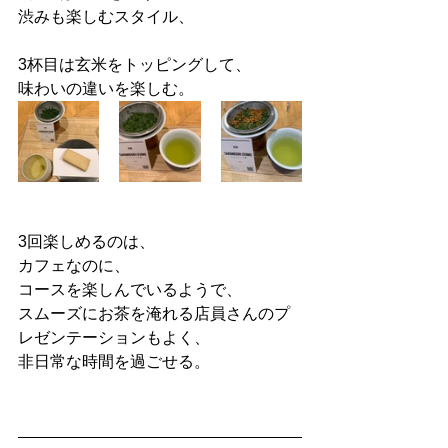
渋みも楽しむスタイル、
3杯目は玄米をトッピングして、
味わいの違いを楽しむ。
3回楽しめるのは、
カフェなのに、
コースを楽しんでいるようで、
スムーズにお茶を淹れる店員さんのプ
レゼンテーションもよく、
非日常な時間を過ごせる。