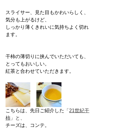
スライサー、見た目もかわいらしく、
気分も上がるけど、
しっかり薄くきれいに気持ちよく切れ
ます。
干柿の薄切りに挟んでいただいても、
とってもおいしい。
紅茶と合わせていただきます。
こちらは、先日ご紹介した
「
21世紀干
柿
」と、
チーズは、コンテ。