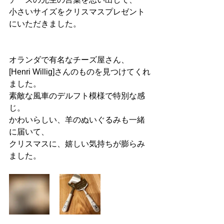
小さいサイズをクリスマスプレゼント
にいただきました。
オランダで有名なチーズ屋さん、
[
Henri Willig
]さんのものを見つけてくれ
ました。
素敵な風車のデルフト模様で特別な感
じ。
かわいらしい、羊のぬいぐるみも一緒
に届いて、
クリスマスに、嬉しい気持ちが膨らみ
ました。