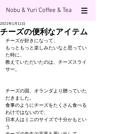
Nobu & Yuri Coffee & Tea
2021年1月11日
チーズの便利なアイテム
チーズが好きになって、
もっともっと楽しみたいなと思ってい
た時に、
教えていただいたのは、チーズスライ
サー。
チーズの国、オランダより贈っていた
だきました。
食事のようにチーズをたくさん食べる
わけではないので、
日本人はミニのサイズで十分かもとい
う
チーズの先生の言葉を思い出して、