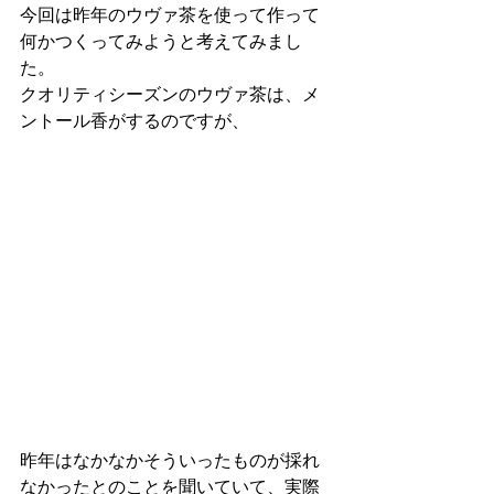
今回は昨年のウヴァ茶を使って作って
何かつくってみようと考えてみまし
た。
クオリティシーズンのウヴァ茶は、メ
ントール香がするのですが、
昨年はなかなかそういったものが採れ
なかったとのことを聞いていて、実際