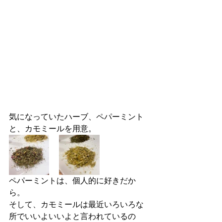
気になっていたハーブ、ペパーミント
と、カモミールを用意。
ペパーミントは、個人的に好きだか
ら。
そして、カモミールは最近いろいろな
所でいいよいいよと言われているの