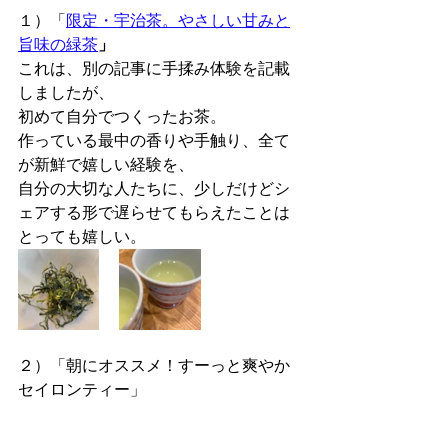
１）「
限定・宇治茶。やさしい甘みと
旨味の緑茶
」
これは、別の記事に手揉み体験を記載
しましたが、
初めて自分でつくったお茶。
作っている最中の香りや手触り、全て
が新鮮で嬉しい経験を、
自分の大切な人たちに、少しだけどシ
ェアする形で遅らせてもらえたことは
とっても嬉しい。
２）「朝にオススメ！すーっと爽やか
セイロンティー」