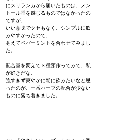
にスリランカから届いたものは、メン
トール香を感じるものではなかったの
ですが、
いい意味でクセもなく、シンプルに飲
みやすかったので、
あえてペパーミントを合わせてみまし
た。
配合量を変えて３種類作ってみて、私
が好きだな、
強すぎず爽やかに朝に飲みたいなと思
ったのが、一番ハーブの配合が少ない
ものに落ち着きました。